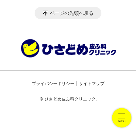
ページの先頭へ戻る
プライバシーポリシー
サイトマップ
© ひさどめ皮ふ科クリニック.