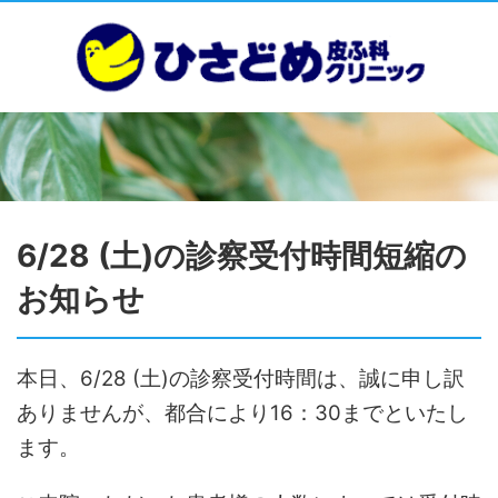
6/28 (土)の診察受付時間短縮の
お知らせ
本日、6/28 (土)の診察受付時間は、誠に申し訳
ありませんが、都合により16：30までといたし
ます。