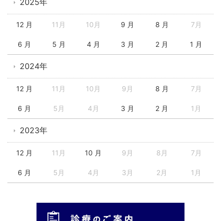
2025年
12 月
11月
10月
9 月
8 月
7月
6 月
5 月
4 月
3 月
2 月
1 月
2024年
12 月
11月
10月
9月
8 月
7月
6 月
5月
4月
3 月
2 月
1月
2023年
12 月
11月
10 月
9月
8月
7月
6 月
5月
4月
3月
2月
1月