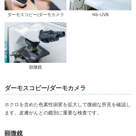
ダーモスコピー/ダーモカメラ
Nb-UVB
顕微鏡
ダーモスコピー/ダーモカメラ
ホクロを含めた色素性病変を拡大して微細な所見を確認し
ます。皮膚がんとの鑑別に重要な検査です。
顕微鏡