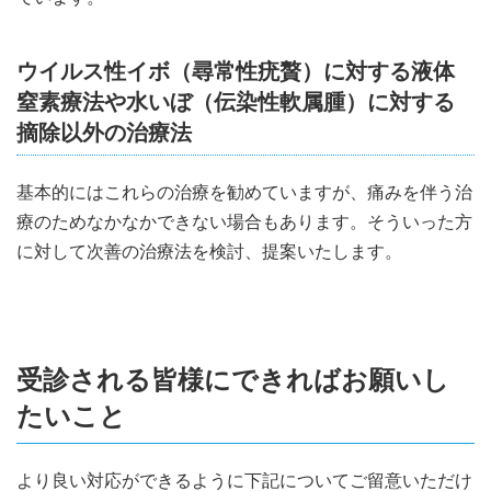
ウイルス性イボ（尋常性疣贅）に対する液体
窒素療法や水いぼ（伝染性軟属腫）に対する
摘除以外の治療法
基本的にはこれらの治療を勧めていますが、痛みを伴う治
療のためなかなかできない場合もあります。そういった方
に対して次善の治療法を検討、提案いたします。
受診される皆様にできればお願いし
たいこと
より良い対応ができるように下記についてご留意いただけ