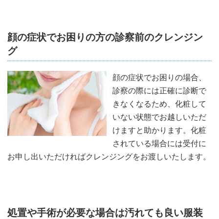
顔の症状でお困りの方の診察前のクレンジン
グ
顔の症状でお困りの場合、
診察の際には正確に診断で
きなくなるため、化粧して
いない状態でお越しいただ
けますと助かります。化粧
されている場合には受付に
お申し出いただければクレンジングをお渡しいたします。
処置や手術が必要な場合は汚れても良い服装