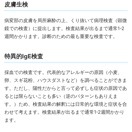
皮膚生検
病変部の皮膚を局所麻酔の上、くり抜いて病理検査（顕微
鏡での検査）に提出します。検査結果が出るまで通常1-2
週間かかります。診断のための最も重要な検査です。
特異的IgE検査
採血での検査です。代表的なアレルギーの原因（小麦、
卵、スギ花粉、ハウスダストなど）を調べることができま
す。ただし、陽性だからと言って必ずしも症状の原因であ
るとは限らないことも多い（逆のパターンもありえま
す。）ため、検査結果の解釈には日常的な環境と症状を合
わせて考えます。検査結果が出るまで通常1-2週間かかり
ます。