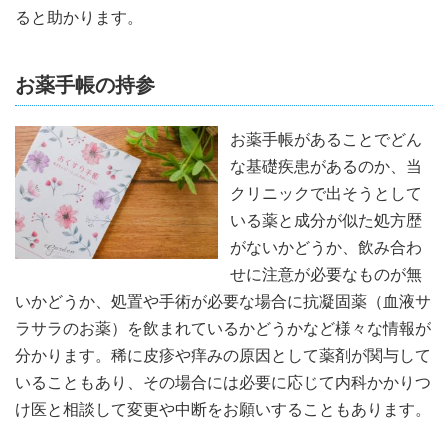
ると助かります。
お薬手帳の持参
お薬手帳があることでどん
な基礎疾患があるのか、当
クリニックで出そうとして
いる薬と成分が似た処方歴
がないかどうか、飲み合わ
せに注意が必要なものが無
いかどうか、処置や手術が必要な場合に抗凝固薬（血液サ
ラサラのお薬）を飲まれているかどうかなど様々な情報が
分かります。稀に皮疹や痒みの原因として薬剤が関与して
いることもあり、その場合には必要に応じて内科かかりつ
け医と相談して変更や中断をお願いすることもあります。