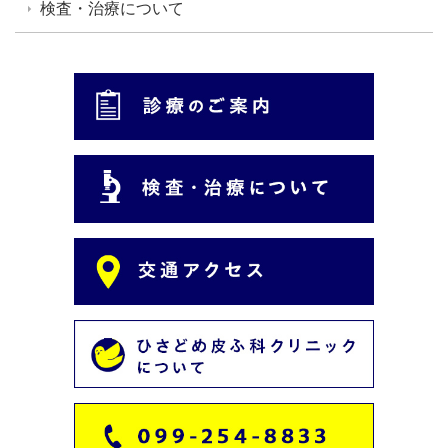
検査・治療について