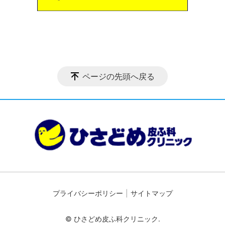
ページの先頭へ戻る
プライバシーポリシー
サイトマップ
© ひさどめ皮ふ科クリニック.