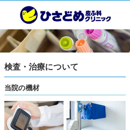
検査・治療について
当院の機材