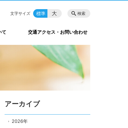
大
標準
文字サイズ
検索
いて
交通アクセス・お問い合わせ
アーカイブ
2026年