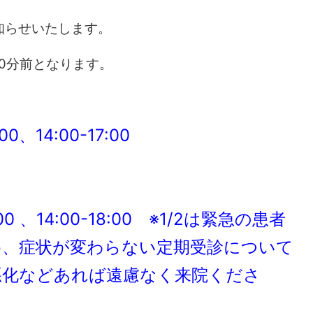
知らせいたします。
0分前となります。
:00、14:00-17:00
:00 、14:00-18:00
※1/2は緊急の患者
め、症状が変わらない定期受診について
悪化などあれば遠慮なく来院くださ