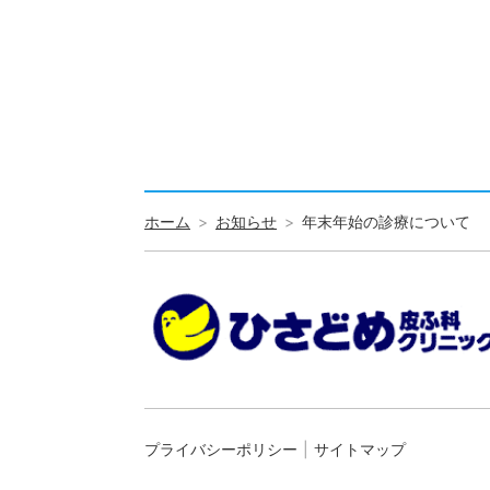
ホーム
お知らせ
年末年始の診療について
プライバシーポリシー
サイトマップ