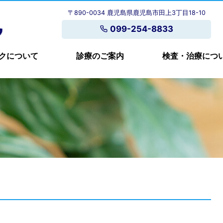
〒890-0034 鹿児島県鹿児島市田上3丁目18-10
099-254-8833
クについて
診療のご案内
検査・治療につ