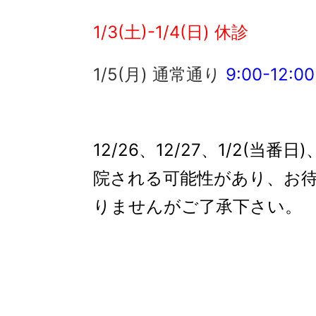
1/3(土)-1/4(日) 休診
1/5(月) 通常通り
9:00-12:00
12/26、12/27、1/2(当
院される可能性があり、お
りませんがご了承下さい。