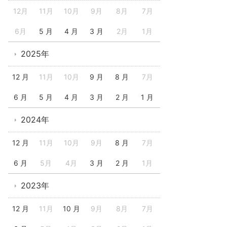
12月
11月
10月
9月
8月
7月
6月
5 月
4 月
3 月
2月
1月
2025年
12 月
11月
10月
9 月
8 月
7月
6 月
5 月
4 月
3 月
2 月
1 月
2024年
12 月
11月
10月
9月
8 月
7月
6 月
5月
4月
3 月
2 月
1月
2023年
12 月
11月
10 月
9月
8月
7月