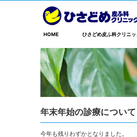
HOME
ひさどめ皮ふ科クリニッ
年末年始の診療について
今年も残りわずかとなりました。